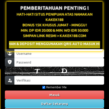
PEMBERITAHUAN PENTING !
HATI-HATI SITUS PENIPUAN ATAS NAMAKAN
KAKEK188
BONUS 15K KHUSUS JUMAT - MINGGU !
MIN. DP IDR 20.000 & MIN. WD IDR 50.000
SIMPAN LINK RESMI > KAKEK188.COM
IMAN & DEPOSIT MENGGUNAKAN QRIS AUTO MASUK HITUNGAN DE
Remember Me
Masuk
Daftar Sekarang