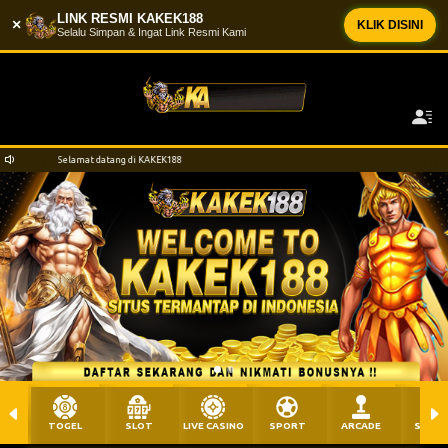
LINK RESMI KAKEK188
×
KLIK DISINI
Selalu Simpan & Ingat Link Resmi Kami
PENARIKAN BERHASIL
to*****m Telah Melakukan WD Sebesar IDR
5.250.000
Selamat datang di KAKEK188
Selamat datang di KAKEK188
TOGEL
SLOT
LIVE CASINO
SPORT
ARCADE
SABU