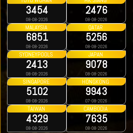
TOTO WUHAN
HK SIANG
3454
2476
08-08-2026
08-08-2026
MALAYSIA
QATAR
HO
6851
5256
08-08-2026
08-08-2026
SYDNEYPOOLS
JAPAN
2413
9078
08-08-2026
08-08-2026
SINGAPORE
HONGKONG
5102
9943
08-08-2026
07-08-2026
TAIWAN
CAMBODIA
4329
7635
08-08-2026
08-08-2026