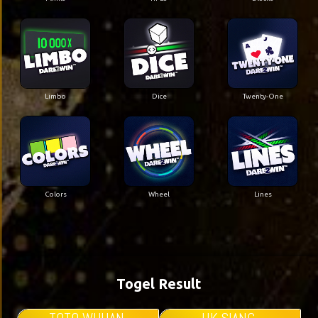
Limbo
Dice
Twenty-One
Colors
Wheel
Lines
Togel Result