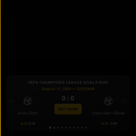
IFIERS
UEFA CHAMPIONS LEAGUE QUALIFIER
August 11, 2026 — 22:00 WIB
0 : 0
Previous
Next
BET NOW
nion Saint-Gilloise
Kairat Almaty (n)
Levsk
-0.75
-0.90
0.00
0.82
0.0