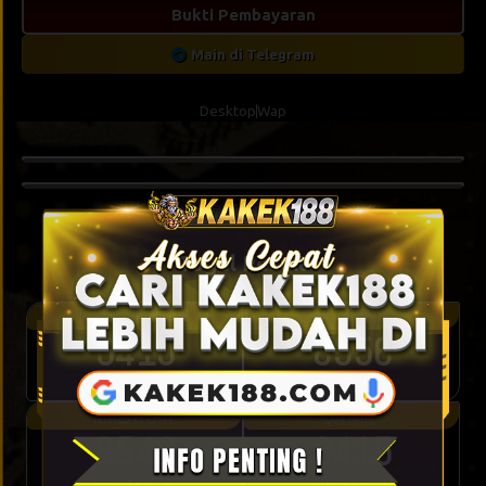
Bukti Pembayaran
Main di Telegram
Desktop
Wap
Togel Result
TOTO WUHAN
HK SIANG
0410
8556
10-08-2026
10-08-2026
MALAYSIA
QATAR
8548
3415