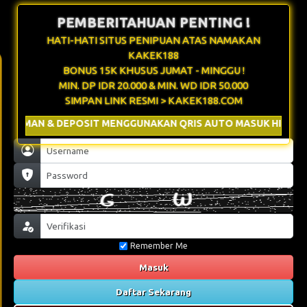
PEMBERITAHUAN PENTING !
HATI-HATI SITUS PENIPUAN ATAS NAMAKAN
KAKEK188
BONUS 15K KHUSUS JUMAT - MINGGU !
MIN. DP IDR 20.000 & MIN. WD IDR 50.000
SIMPAN LINK RESMI > KAKEK188.COM
RIMAN & DEPOSIT MENGGUNAKAN QRIS AUTO MASUK HITUNGAN 
Remember Me
Masuk
Daftar Sekarang