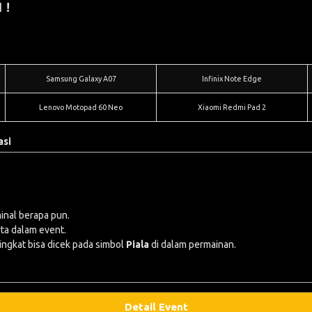
 !
Samsung Galaxy A07
Infinix Note Edge
Lenovo Motopad 60 Neo
Xiaomi Redmi Pad 2
asi
inal berapa pun.
rta dalam event.
ngkat bisa dicek pada simbol
Piala
di dalam permainan.
Detail Event