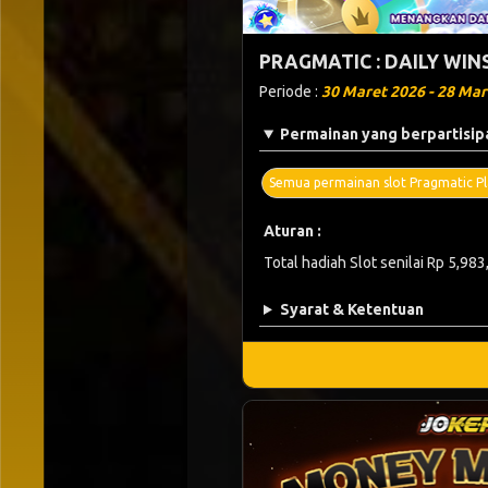
PRAGMATIC : DAILY WI
Periode :
30 Maret 2026 - 28 Mar
Permainan yang berpartisip
Semua permainan slot Pragmatic Pl
Aturan :
Total hadiah Slot senilai Rp 5,98
Syarat & Ketentuan