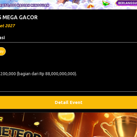
NS MEGA GACOR
et 2027
asi
ay
3,200,000 (bagian dari Rp 88,000,000,000).
Detail Event