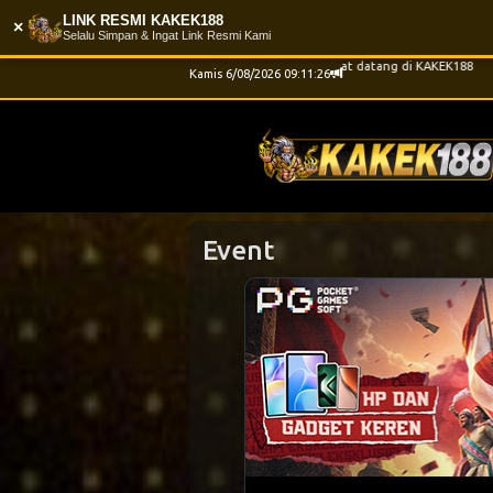
LINK RESMI KAKEK188
×
Selalu Simpan & Ingat Link Resmi Kami
Selamat datang di KAKEK188
Kamis 6/08/2026 09:11:29
PENARIKAN BERHASIL
ki****1 Telah Melakukan WD Sebesar IDR
12.500.000
Event