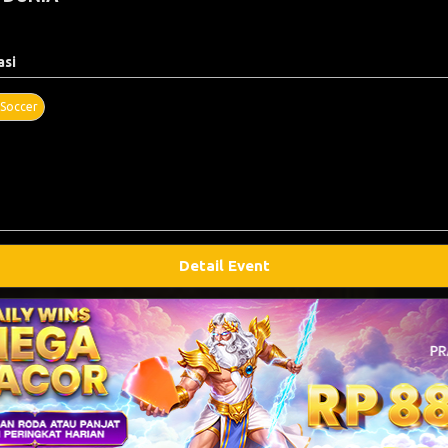
asi
-Soccer
Detail Event