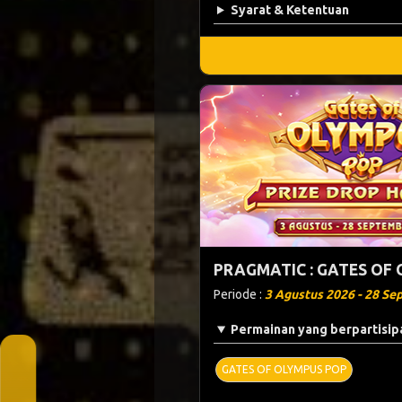
Syarat & Ketentuan
PRAGMATIC : GATES OF
Periode :
3 Agustus 2026 - 28 S
Permainan yang berpartisip
GATES OF OLYMPUS POP