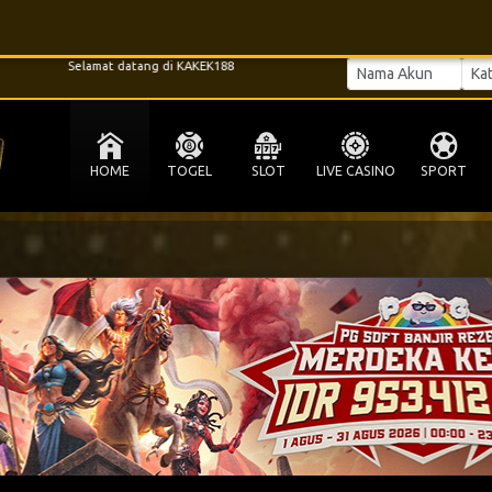
Selamat datang di KAKEK188
HOME
TOGEL
SLOT
LIVE CASINO
SPORT