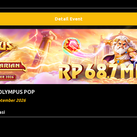
Detail Event
 OLYMPUS POP
eptember 2026
asi