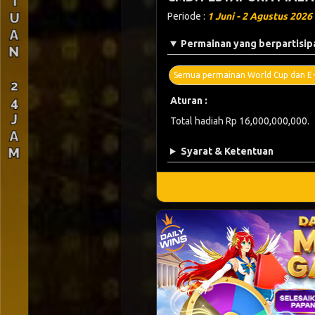
BANTUAN 24JAM
Periode :
1 Juni - 2 Agustus 2026
Permainan yang berpartisip
Semua permainan World Cup dan E
Aturan :
Total hadiah Rp 16,000,000,000.
Syarat & Ketentuan