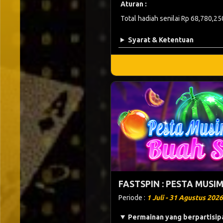
Aturan :
Total hadiah senilai Rp 68,780,25
Syarat & Ketentuan
FASTSPIN : PESTA MUSI
Periode :
1 Juli - 31 Agustus 2026
Permainan yang berpartisip