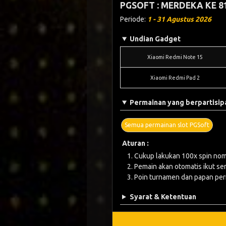
PGSOFT : MERDEKA KE 81
Periode:
1 - 31 Agustus 2026
Undian Gadget
Xiaomi Redmi Note 15
Xiaomi Redmi Pad 2
Permainan yang berpartisip
Semua permainan slot PGSoft
Aturan :
Cukup lakukan 100x spin nom
Pemain akan otomatis ikut se
Poin turnamen dan papan peri
Syarat & Ketentuan