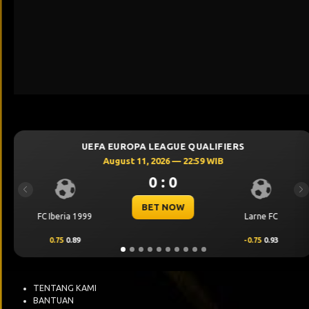
SPAIN LA LIGA
August 16, 2026 — 02:30 WIB
0 : 0
Previous
Ne
BET NOW
 FC
Sevilla
Rayo Valle
.93
0.25
0.95
-0.25
0.9
TENTANG KAMI
BANTUAN