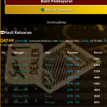
Bukti Pembayaran
Main di Telegram
Desktop
Wap
Hasil Keluaran
QATAR
Website:
www.qatarlottery.com
, Hari:
Setiap Hari
, Tutup:
20:30 WIB
, Re
21:00 WIB
No
Tanggal
Hari
Pasaran
Result
1
09 Aug 2026
Minggu
QTR - 142
3415
2
08 Aug 2026
Sabtu
QTR - 141
5256
3
07 Aug 2026
Jumat
QTR - 140
3158
4
06 Aug 2026
Kamis
QTR - 139
6642
5
05 Aug 2026
Rabu
QTR - 138
5930
6
04 Aug 2026
Selasa
QTR - 137
4634
7
03 Aug 2026
Senin
QTR - 136
0569
8
02 Aug 2026
Minggu
QTR - 135
6015