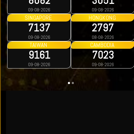
8082
3051
09-08-2026
09-08-2026
SINGAPORE
HONGKONG
7137
2797
09-08-2026
08-08-2026
TAIWAN
CAMBODIA
9161
7023
09-08-2026
09-08-2026