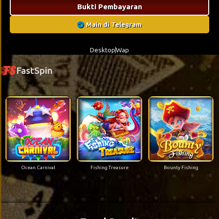
Bukti Pembayaran
Main di Telegram
Desktop
Wap
FastSpin
Ocean Carnival
Fishing Treasure
Bounty Fishing