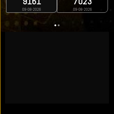
9161
7023
09-08-2026
09-08-2026