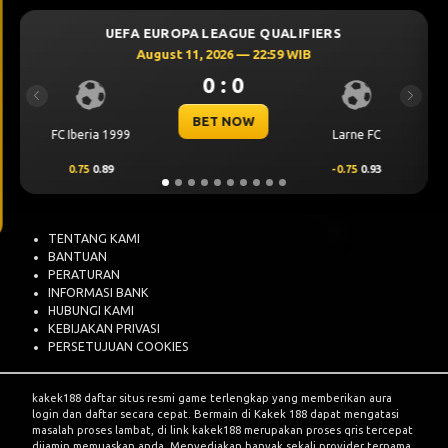
SPAIN LA LIGA
August 16, 2026 — 02:30 WIB
0 : 0
Previous
Next
BET NOW
arne FC
Sevilla
Rayo Vallec
0.75
0.93
0.25
0.95
-0.25
0.95
TENTANG KAMI
BANTUAN
PERATURAN
INFORMASI BANK
HUBUNGI KAMI
KEBIJAKAN PRIVASI
PERSETUJUAN COOKIES
kakek188
daftar situs resmi game terlengkap yang memberikan aura
login dan daftar secara cepat. Bermain di Kakek 188 dapat mengatasi
masalah proses lambat, di link kakek188 merupakan proses qris tercepat
dijamin memuaskan anda. Menyediakan banyak sekali provider ternama