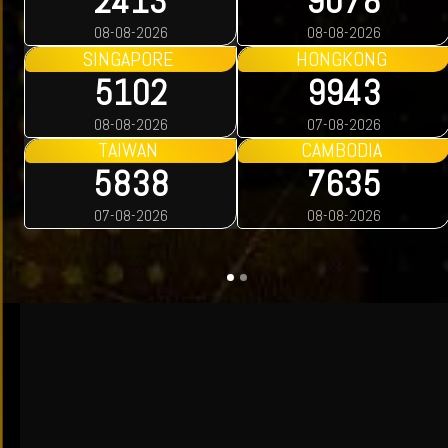
2413
9078
08-08-2026
08-08-2026
SINGAPORE
HONGKONG
5102
9943
08-08-2026
07-08-2026
TAIWAN
CAMBODIA
5838
7635
07-08-2026
08-08-2026