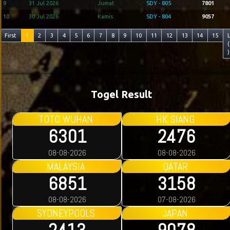
9
31 Jul 2026
Jumat
SDY - 805
7801
10
30 Jul 2026
Kamis
SDY - 804
9057
First
1
2
3
4
5
6
7
8
9
10
11
12
13
14
15
(
)
Togel Result
TOTO WUHAN
HK SIANG
6301
2476
08-08-2026
08-08-2026
MALAYSIA
QATAR
6851
3158
08-08-2026
07-08-2026
SYDNEYPOOLS
JAPAN