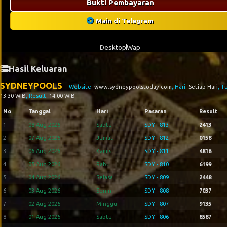
Bukti Pembayaran
Main di Telegram
Desktop
Wap
Hasil Keluaran
SYDNEYPOOLS
Website:
www.sydneypoolstoday.com
, Hari:
Setiap Hari
, T
13.30 WIB
, Result:
14:00 WIB
No
Tanggal
Hari
Pasaran
Result
1
08 Aug 2026
Sabtu
SDY - 813
2413
2
07 Aug 2026
Jumat
SDY - 812
0158
3
06 Aug 2026
Kamis
SDY - 811
4816
4
05 Aug 2026
Rabu
SDY - 810
6199
5
04 Aug 2026
Selasa
SDY - 809
2448
6
03 Aug 2026
Senin
SDY - 808
7037
7
02 Aug 2026
Minggu
SDY - 807
9135
8
01 Aug 2026
Sabtu
SDY - 806
8587