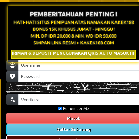
PEMBERITAHUAN PENTING !
HATI-HATI SITUS PENIPUAN ATAS NAMAKAN KAKEK188
BONUS 15K KHUSUS JUMAT - MINGGU !
MIN. DP IDR 20.000 & MIN. WD IDR 50.000
SIMPAN LINK RESMI > KAKEK188.COM
NGIRIMAN & DEPOSIT MENGGUNAKAN QRIS AUTO MASUK HITUNGA
Remember Me
Masuk
Daftar Sekarang